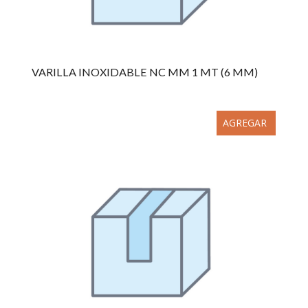
VARILLA INOXIDABLE NC MM 1 MT (6 MM)
AGREGAR