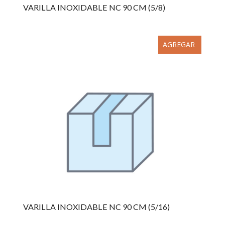
VARILLA INOXIDABLE NC 90 CM (5/8)
AGREGAR
VARILLA INOXIDABLE NC 90 CM (5/16)