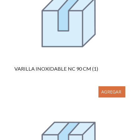
VARILLA INOXIDABLE NC 90 CM (1)
AGREGAR