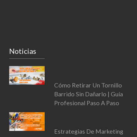
Noticias
Cómo Retirar Un Tornillo
Barrido Sin Dañarlo | Guía
Profesional Paso A Paso
Estrategias De Marketing