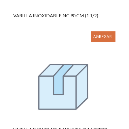
VARILLA INOXIDABLE NC 90 CM (1 1/2)
AGREGAR