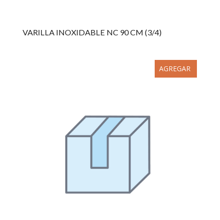
VARILLA INOXIDABLE NC 90 CM (3/4)
AGREGAR