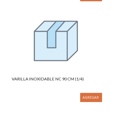
VARILLA INOXIDABLE NC 90 CM (1/4)
AGREGAR