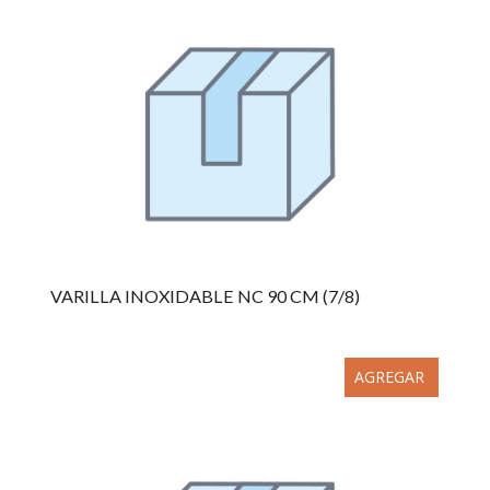
VARILLA INOXIDABLE NC 90 CM (7/8)
AGREGAR