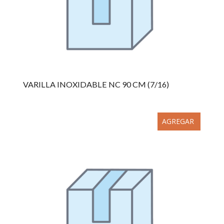
VARILLA INOXIDABLE NC 90 CM (7/16)
AGREGAR