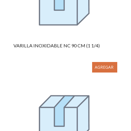
VARILLA INOXIDABLE NC 90 CM (1 1/4)
AGREGAR