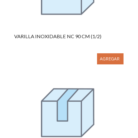
VARILLA INOXIDABLE NC 90 CM (1/2)
AGREGAR