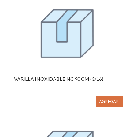
VARILLA INOXIDABLE NC 90 CM (3/16)
AGREGAR