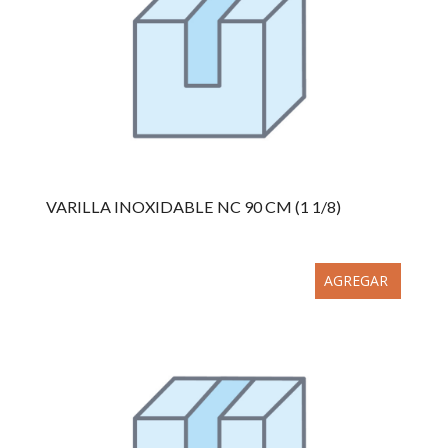
VARILLA INOXIDABLE NC 90 CM (1 1/8)
AGREGAR