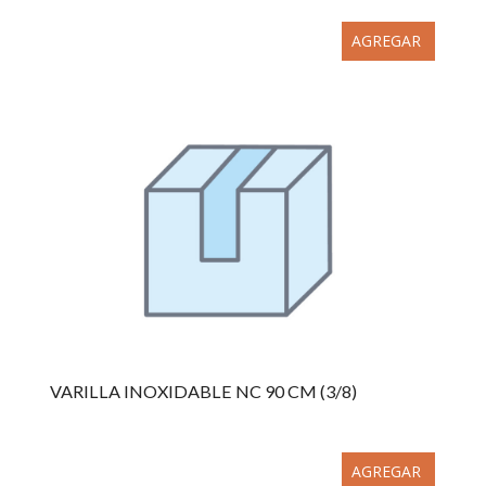
AGREGAR
VARILLA INOXIDABLE NC 90 CM (3/8)
AGREGAR