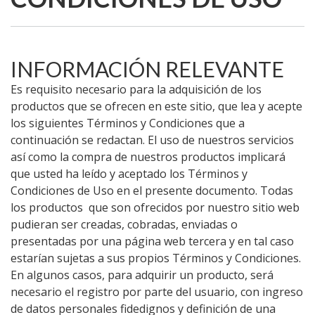
INFORMACIÓN RELEVANTE
Es requisito necesario para la adquisición de los
productos que se ofrecen en este sitio, que lea y acepte
los siguientes Términos y Condiciones que a
continuación se redactan. El uso de nuestros servicios
así como la compra de nuestros productos implicará
que usted ha leído y aceptado los Términos y
Condiciones de Uso en el presente documento. Todas
los productos que son ofrecidos por nuestro sitio web
pudieran ser creadas, cobradas, enviadas o
presentadas por una página web tercera y en tal caso
estarían sujetas a sus propios Términos y Condiciones.
En algunos casos, para adquirir un producto, será
necesario el registro por parte del usuario, con ingreso
de datos personales fidedignos y definición de una