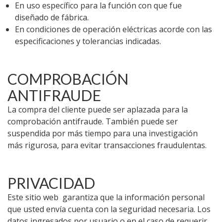
En uso específico para la función con que fue
diseñado de fábrica.
En condiciones de operación eléctricas acorde con las
especificaciones y tolerancias indicadas.
COMPROBACIÓN
ANTIFRAUDE
La compra del cliente puede ser aplazada para la
comprobación antifraude. También puede ser
suspendida por más tiempo para una investigación
más rigurosa, para evitar transacciones fraudulentas.
PRIVACIDAD
Este sitio web garantiza que la información personal
que usted envía cuenta con la seguridad necesaria. Los
datos ingresados por usuario o en el caso de requerir