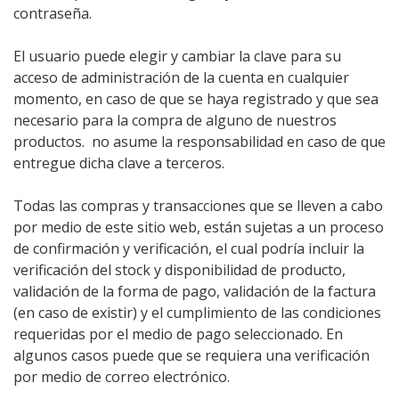
contraseña.
El usuario puede elegir y cambiar la clave para su
acceso de administración de la cuenta en cualquier
momento, en caso de que se haya registrado y que sea
necesario para la compra de alguno de nuestros
productos. no asume la responsabilidad en caso de que
entregue dicha clave a terceros.
Todas las compras y transacciones que se lleven a cabo
por medio de este sitio web, están sujetas a un proceso
de confirmación y verificación, el cual podría incluir la
verificación del stock y disponibilidad de producto,
validación de la forma de pago, validación de la factura
(en caso de existir) y el cumplimiento de las condiciones
requeridas por el medio de pago seleccionado. En
algunos casos puede que se requiera una verificación
por medio de correo electrónico.