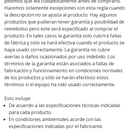
pedimos que lea cuidadosamente antes de comprarlo.
Hacemos solamente excepciones con esta regla cuando
la descripción no se ajusta al producto. Hay algunos
productos que pudieran tener garantía y posibilidad de
reembolso pero este será especificado al comprar el
producto. En tales casos la garantía solo cubrirá fallas
de fábrica y sólo se hará efectiva cuando el producto se
haya usado correctamente. La garantía no cubre
averías o daños ocasionados por uso indebido. Los
términos de la garantía están asociados a fallas de
fabricación y funcionamiento en condiciones normales
de los productos y sólo se harán efectivos estos
términos si el equipo ha sido usado correctamente.
Esto incluye:
De acuerdo a las especificaciones técnicas indicadas
para cada producto.
En condiciones ambientales acorde con las
especificaciones indicadas por el fabricante.