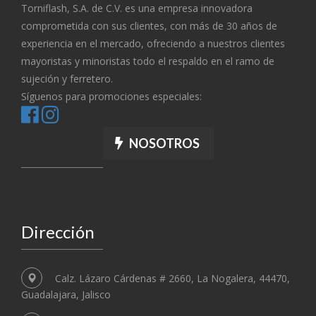
Torniflash, S.A. de C.V. es una empresa innovadora
comprometida con sus clientes, con más de 30 años de
experiencia en el mercado, ofreciendo a nuestros clientes
mayoristas y minoristas todo el respaldo en el ramo de
sujeción y ferretero.
Síguenos para promociones especiales:
NOSOTROS
Dirección
Calz. Lázaro Cárdenas # 2660, La Nogalera, 44470,
Guadalajara, Jalisco