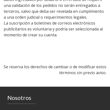
una validación de los pedidos no serán entregados a
terceros, salvo que deba ser revelada en cumplimiento
a una orden judicial o requerimientos legales.
La suscripción a boletines de correos electrónicos
publicitarios es voluntaria y podría ser seleccionada al
momento de crear su cuenta.
Se reserva los derechos de cambiar o de modificar estos
términos sin previo aviso.
Nosotros