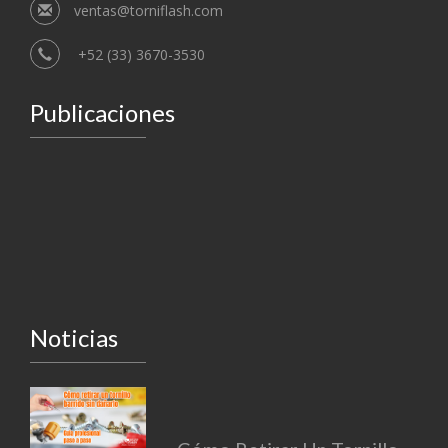
ventas@torniflash.com
+52 (33) 3670-3530
Publicaciones
Noticias