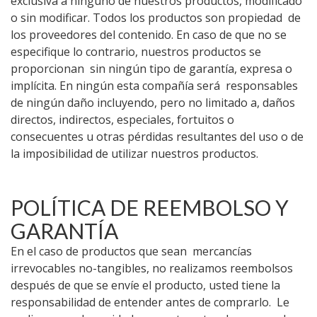
exclusiva a ninguno de nuestros productos, modificado
o sin modificar. Todos los productos son propiedad de
los proveedores del contenido. En caso de que no se
especifique lo contrario, nuestros productos se
proporcionan sin ningún tipo de garantía, expresa o
implícita. En ningún esta compañía será responsables
de ningún daño incluyendo, pero no limitado a, daños
directos, indirectos, especiales, fortuitos o
consecuentes u otras pérdidas resultantes del uso o de
la imposibilidad de utilizar nuestros productos.
POLÍTICA DE REEMBOLSO Y
GARANTÍA
En el caso de productos que sean mercancías
irrevocables no-tangibles, no realizamos reembolsos
después de que se envíe el producto, usted tiene la
responsabilidad de entender antes de comprarlo. Le