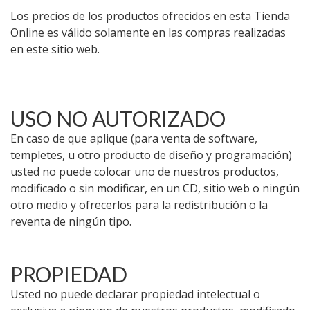
Los precios de los productos ofrecidos en esta Tienda
Online es válido solamente en las compras realizadas
en este sitio web.
USO NO AUTORIZADO
En caso de que aplique (para venta de software,
templetes, u otro producto de diseño y programación)
usted no puede colocar uno de nuestros productos,
modificado o sin modificar, en un CD, sitio web o ningún
otro medio y ofrecerlos para la redistribución o la
reventa de ningún tipo.
PROPIEDAD
Usted no puede declarar propiedad intelectual o