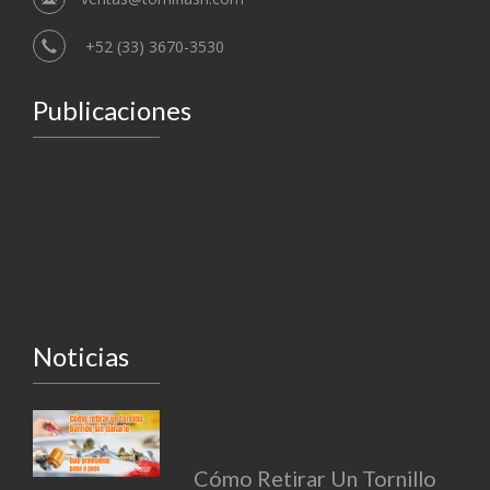
+52 (33) 3670-3530
Publicaciones
Noticias
Cómo Retirar Un Tornillo