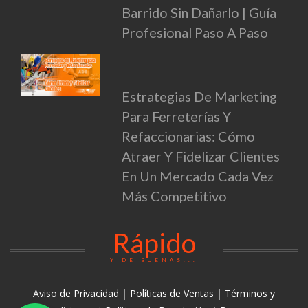
Barrido Sin Dañarlo | Guía
Profesional Paso A Paso
Estrategias De Marketing
Para Ferreterías Y
Refaccionarias: Cómo
Atraer Y Fidelizar Clientes
En Un Mercado Cada Vez
Más Competitivo
Rápido
Y DE BUENAS...
Aviso de Privacidad
|
Políticas de Ventas
|
Términos y