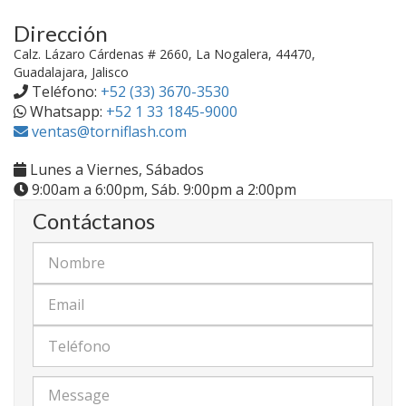
Dirección
Calz. Lázaro Cárdenas # 2660, La Nogalera, 44470,
Guadalajara, Jalisco
Teléfono:
+52 (33) 3670-3530
Whatsapp:
+52 1 33 1845-9000
ventas@torniflash.com
Lunes a Viernes, Sábados
9:00am a 6:00pm, Sáb. 9:00pm a 2:00pm
Contáctanos