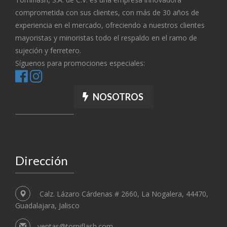
comprometida con sus clientes, con más de 30 años de
experiencia en el mercado, ofreciendo a nuestros clientes
mayoristas y minoristas todo el respaldo en el ramo de
sujeción y ferretero.
Síguenos para promociones especiales:
NOSOTROS
Dirección
Calz. Lázaro Cárdenas # 2660, La Nogalera, 44470,
Guadalajara, Jalisco
ventas@torniflash.com