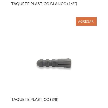
TAQUETE PLASTICO BLANCO (1/2")
AGREGAR
TAQUETE PLASTICO (3/8)