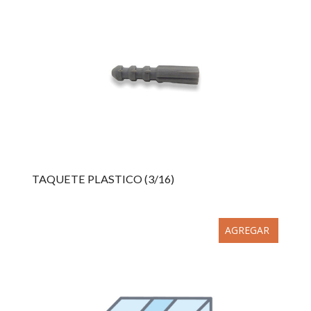
TAQUETE PLASTICO (3/16)
AGREGAR