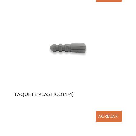
TAQUETE PLASTICO (1/4)
AGREGAR