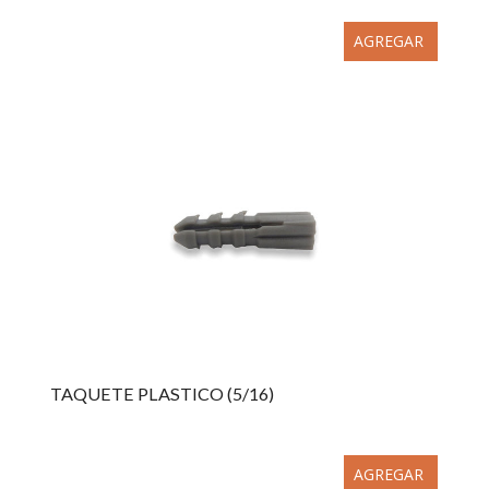
AGREGAR
TAQUETE PLASTICO (5/16)
AGREGAR