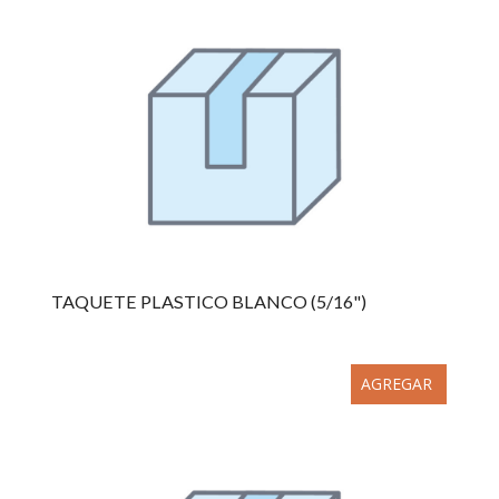
TAQUETE PLASTICO BLANCO (5/16")
AGREGAR