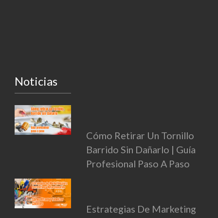
Noticias
Cómo Retirar Un Tornillo
Barrido Sin Dañarlo | Guía
Profesional Paso A Paso
Estrategias De Marketing