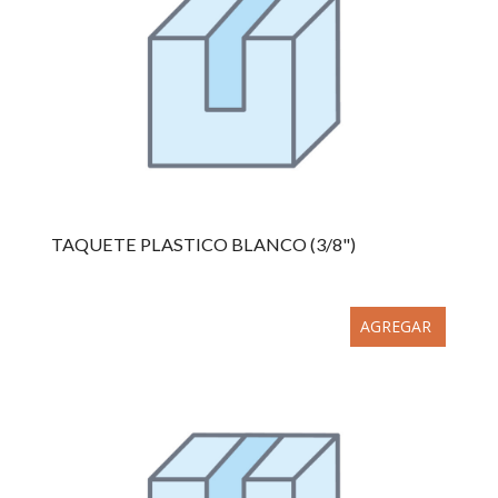
TAQUETE PLASTICO BLANCO (3/8")
AGREGAR