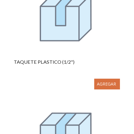
TAQUETE PLASTICO (1/2")
AGREGAR