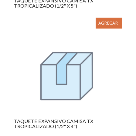
TAQUETE EXPANSIVO CAMISA TX
TROPICALIZADO (1/2" X 5")
AGREGAR
TAQUETE EXPANSIVO CAMISA TX
TROPICALIZADO (1/2" X 4")