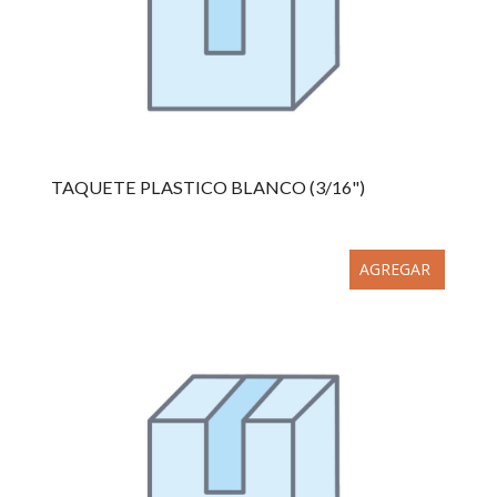
TAQUETE PLASTICO BLANCO (3/16")
AGREGAR