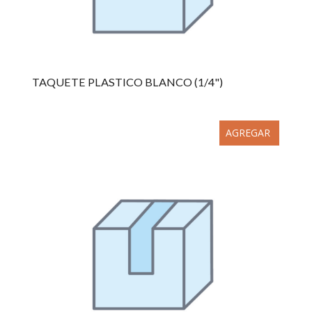
TAQUETE PLASTICO BLANCO (1/4")
AGREGAR