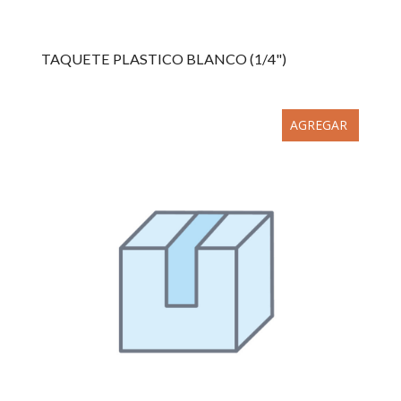
TAQUETE PLASTICO BLANCO (1/4")
AGREGAR