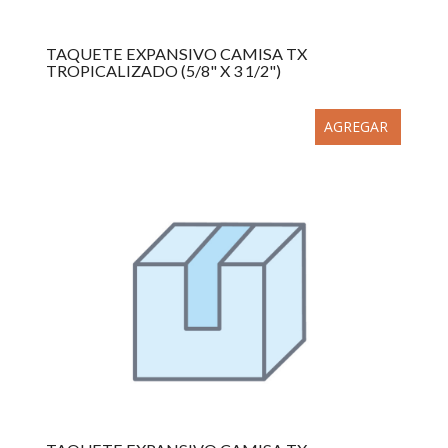
TAQUETE EXPANSIVO CAMISA TX
TROPICALIZADO (5/8" X 3 1/2")
AGREGAR