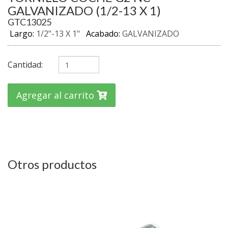
GALVANIZADO (1/2-13 X 1)
GTC13025
Largo:
1/2"-13 X 1"
Acabado:
GALVANIZADO
Cantidad:
Agregar al carrito
Otros productos