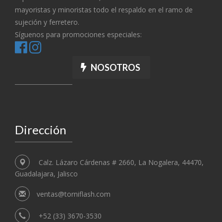
mayoristas y minoristas todo el respaldo en el ramo de
sujeción y ferretero.
Síguenos para promociones especiales:
NOSOTROS
Dirección
Calz. Lázaro Cárdenas # 2660, La Nogalera, 44470,
Guadalajara, Jalisco
ventas@torniflash.com
+52 (33) 3670-3530