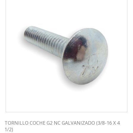
TORNILLO COCHE G2 NC GALVANIZADO (3/8-16 X 4
1/2)