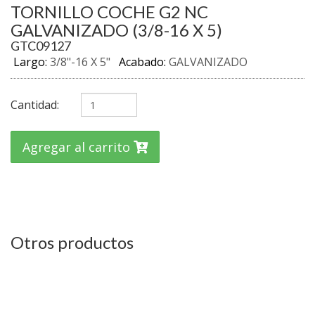
TORNILLO COCHE G2 NC
GALVANIZADO (3/8-16 X 5)
GTC09127
Largo:
3/8"-16 X 5"
Acabado:
GALVANIZADO
Cantidad:
Agregar al carrito
Otros productos