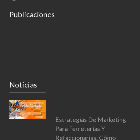
Publicaciones
Noticias
Estrategias De Marketing
Para Ferreterías Y
Refaccionarias: Cómo