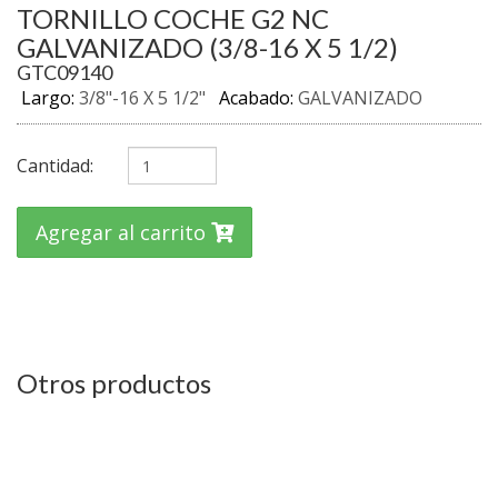
TORNILLO COCHE G2 NC
GALVANIZADO (3/8-16 X 5 1/2)
GTC09140
Largo:
3/8"-16 X 5 1/2"
Acabado:
GALVANIZADO
Cantidad:
Agregar al carrito
Otros productos