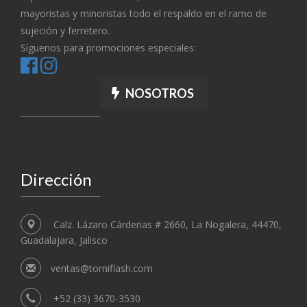
mayoristas y minoristas todo el respaldo en el ramo de
sujeción y ferretero.
Síguenos para promociones especiales:
NOSOTROS
Dirección
Calz. Lázaro Cárdenas # 2660, La Nogalera, 44470,
Guadalajara, Jalisco
ventas@torniflash.com
+52 (33) 3670-3530