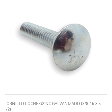
TORNILLO COCHE G2 NC GALVANIZADO (3/8-16 X 5
1/2)