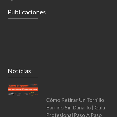
Publicaciones
Noticias
Cómo Retirar Un Tornillo
Barrido Sin Dañarlo | Guía
Profesional Paso A Paso