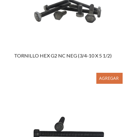
TORNILLO HEX G2 NC NEG (3/4-10 X 5 1/2)
AGREGAR