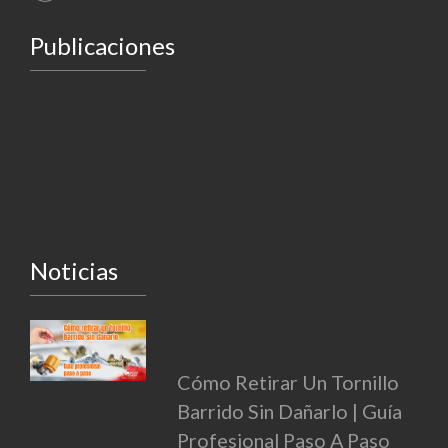
Publicaciones
Noticias
Cómo Retirar Un Tornillo
Barrido Sin Dañarlo | Guía
Profesional Paso A Paso