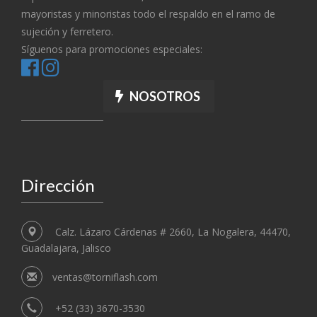
mayoristas y minoristas todo el respaldo en el ramo de
sujeción y ferretero.
Síguenos para promociones especiales:
NOSOTROS
Dirección
Calz. Lázaro Cárdenas # 2660, La Nogalera, 44470,
Guadalajara, Jalisco
ventas@torniflash.com
+52 (33) 3670-3530