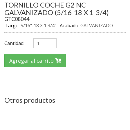
TORNILLO COCHE G2 NC
GALVANIZADO (5/16-18 X 1-3/4)
GTC08044
Largo:
5/16"-18 X 1 3/4"
Acabado:
GALVANIZADO
Cantidad:
Agregar al carrito
Otros productos