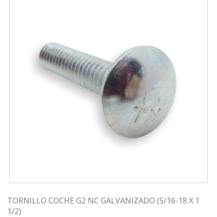
TORNILLO COCHE G2 NC GALVANIZADO (5/16-18 X 1
1/2)