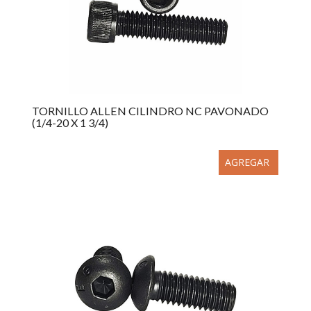
TORNILLO ALLEN CILINDRO NC PAVONADO
(1/4-20 X 1 3/4)
AGREGAR