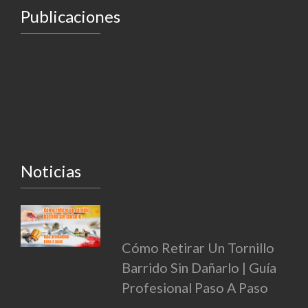
Publicaciones
Noticias
Cómo Retirar Un Tornillo
Barrido Sin Dañarlo | Guía
Profesional Paso A Paso