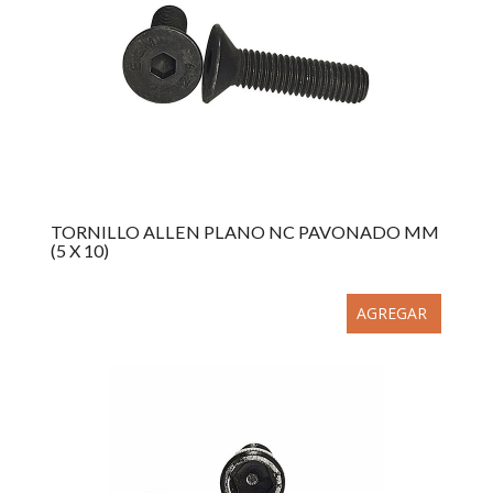
TORNILLO ALLEN PLANO NC PAVONADO MM
(5 X 10)
AGREGAR