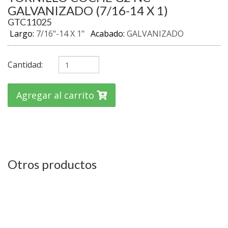
GALVANIZADO (7/16-14 X 1)
GTC11025
Largo:
7/16"-14 X 1"
Acabado:
GALVANIZADO
Cantidad:
Agregar al carrito
Otros productos