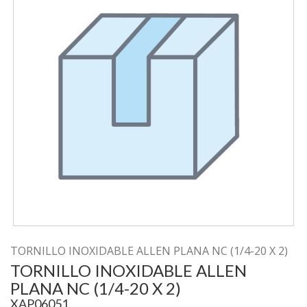
TORNILLO INOXIDABLE ALLEN PLANA NC (1/4-20 X 2)
TORNILLO INOXIDABLE ALLEN
PLANA NC (1/4-20 X 2)
XAP06051