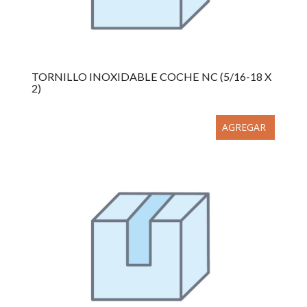
TORNILLO INOXIDABLE COCHE NC (5/16-18 X
2)
AGREGAR