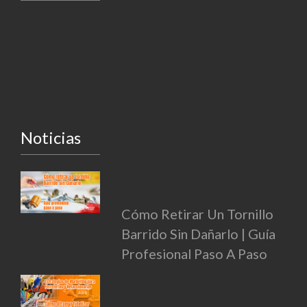
Noticias
Cómo Retirar Un Tornillo
Barrido Sin Dañarlo | Guía
Profesional Paso A Paso