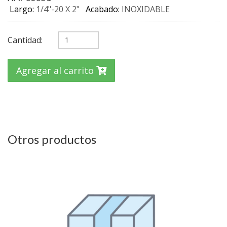
Largo:
1/4"-20 X 2"
Acabado:
INOXIDABLE
Cantidad:
Agregar al carrito
Otros productos