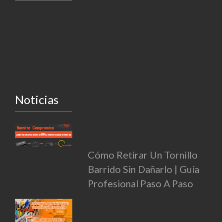
Noticias
Cómo Retirar Un Tornillo
Barrido Sin Dañarlo | Guía
Profesional Paso A Paso