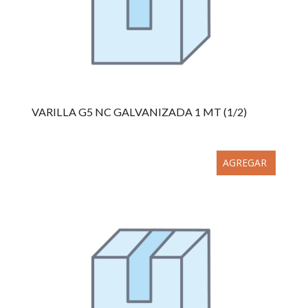
VARILLA G5 NC GALVANIZADA 1 MT (1/2)
AGREGAR