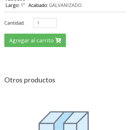
Largo:
1"
Acabado:
GALVANIZADO
Cantidad:
Agregar al carrito
Otros productos