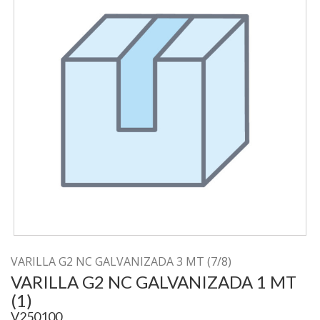
VARILLA G2 NC GALVANIZADA 3 MT (7/8)
VARILLA G2 NC GALVANIZADA 1 MT
(1)
V250100