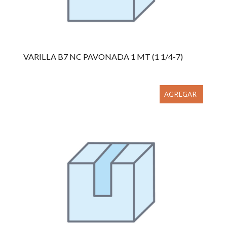
VARILLA B7 NC PAVONADA 1 MT (1 1/4-7)
AGREGAR