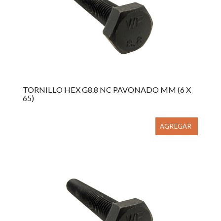
TORNILLO HEX G8.8 NC PAVONADO MM (6 X
65)
AGREGAR