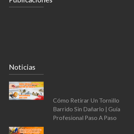
Noticias
Cómo Retirar Un Tornillo
Barrido Sin Dañarlo | Guía
Profesional Paso A Paso