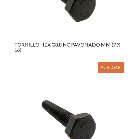
TORNILLO HEX G8.8 NC PAVONADO MM (7 X
16)
AGREGAR