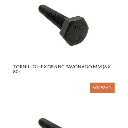
TORNILLO HEX G8.8 NC PAVONADO MM (6 X
80)
AGREGAR