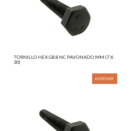
TORNILLO HEX G8.8 NC PAVONADO MM (7 X
30)
AGREGAR