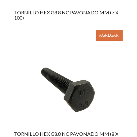
TORNILLO HEX G8.8 NC PAVONADO MM (7 X
100)
AGREGAR
TORNILLO HEX G8.8 NC PAVONADO MM (8 X