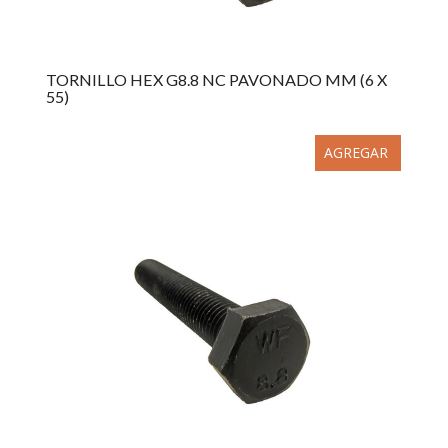
TORNILLO HEX G8.8 NC PAVONADO MM (6 X
55)
AGREGAR