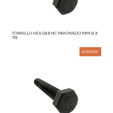
TORNILLO HEX G8.8 NC PAVONADO MM (6 X
70)
AGREGAR