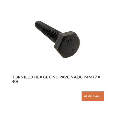
TORNILLO HEX G8.8 NC PAVONADO MM (7 X
40)
AGREGAR