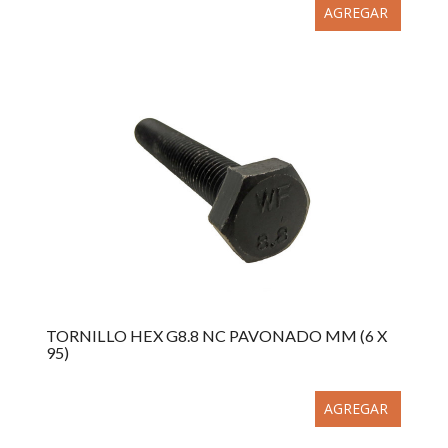
AGREGAR
TORNILLO HEX G8.8 NC PAVONADO MM (6 X
95)
AGREGAR