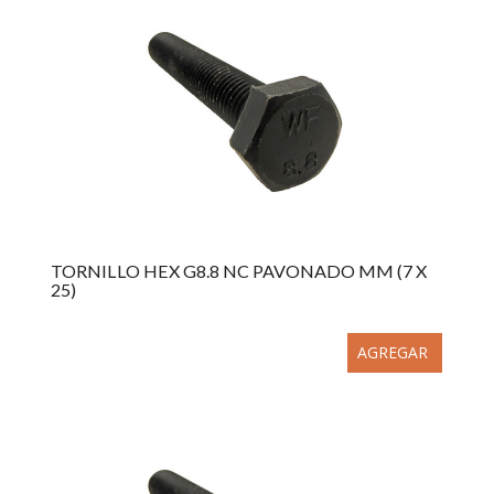
TORNILLO HEX G8.8 NC PAVONADO MM (7 X
25)
AGREGAR