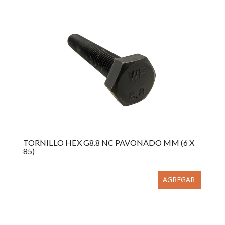
TORNILLO HEX G8.8 NC PAVONADO MM (6 X
85)
AGREGAR