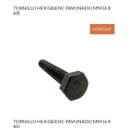
TORNILLO HEX G8.8 NC PAVONADO MM (6 X
60)
AGREGAR
TORNILLO HEX G8.8 NC PAVONADO MM (6 X
45)