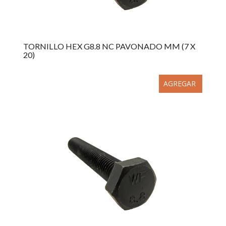
TORNILLO HEX G8.8 NC PAVONADO MM (7 X
20)
AGREGAR