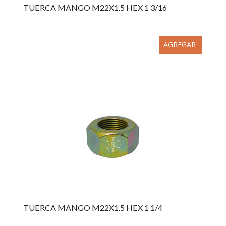
TUERCA MANGO M22X1.5 HEX 1 3/16
AGREGAR
TUERCA MANGO M22X1.5 HEX 1 1/4