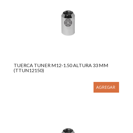
TUERCA TUNER M12-1.50 ALTURA 33 MM
(TTUN12150)
AGREGAR