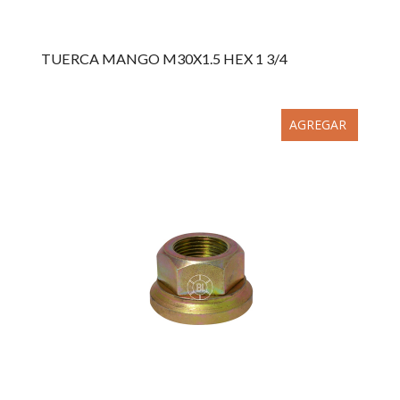
TUERCA MANGO M30X1.5 HEX 1 3/4
AGREGAR