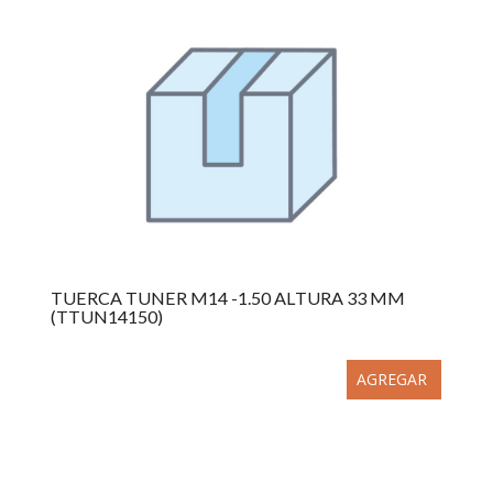
TUERCA TUNER M14 -1.50 ALTURA 33 MM
(TTUN14150)
AGREGAR