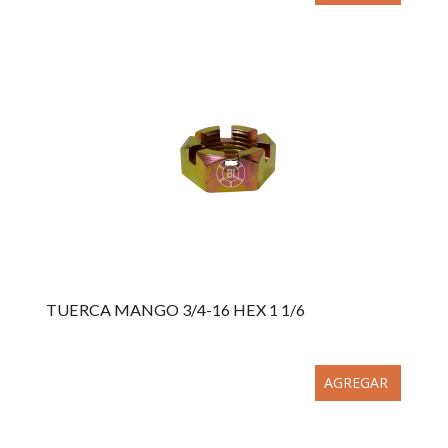
TUERCA MANGO 3/4-16 HEX 1 1/6
AGREGAR