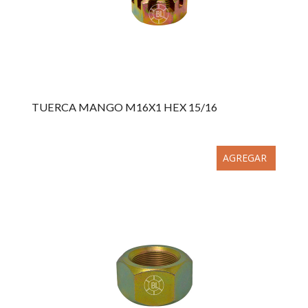
TUERCA MANGO M16X1 HEX 15/16
AGREGAR