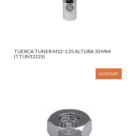
TUERCA TUNER M12-1.25 ALTURA 33 MM
(TTUN12125)
AGREGAR