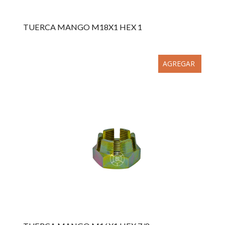
TUERCA MANGO M18X1 HEX 1
AGREGAR