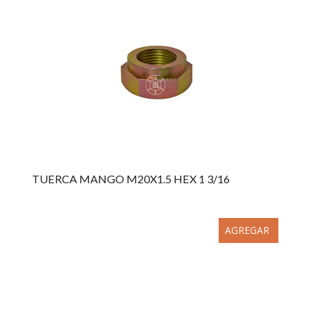
TUERCA MANGO M20X1.5 HEX 1 3/16
AGREGAR