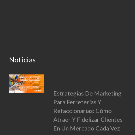
Noticias
Estrategias De Marketing
Para Ferreterías Y
Refaccionarias: Cómo
Atraer Y Fidelizar Clientes
En Un Mercado Cada Vez