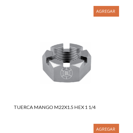
AGREGAR
TUERCA MANGO M22X1.5 HEX 1 1/4
AGREGAR