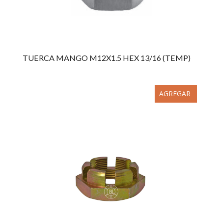
TUERCA MANGO M12X1.5 HEX 13/16 (TEMP)
AGREGAR