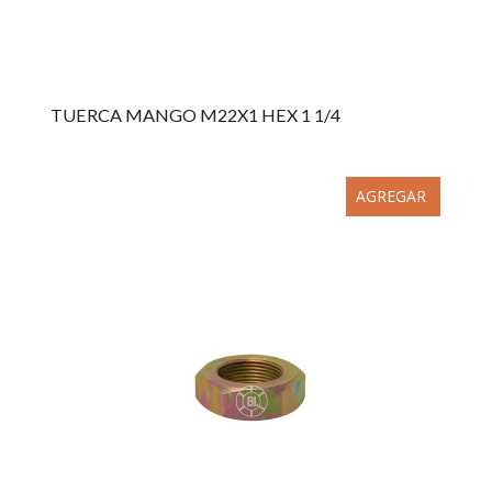
TUERCA MANGO M22X1 HEX 1 1/4
AGREGAR