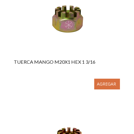
TUERCA MANGO M20X1 HEX 1 3/16
AGREGAR