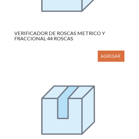
VERIFICADOR DE ROSCAS METRICO Y
FRACCIONAL 44 ROSCAS
AGREGAR