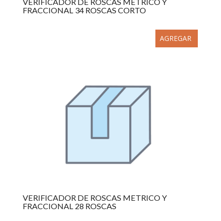
VERIFICADOR DE ROSCAS METRICO Y
FRACCIONAL 34 ROSCAS CORTO
AGREGAR
VERIFICADOR DE ROSCAS METRICO Y
FRACCIONAL 28 ROSCAS