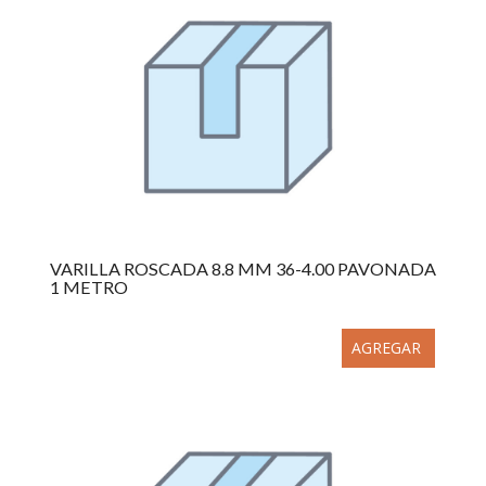
VARILLA ROSCADA 8.8 MM 36-4.00 PAVONADA
1 METRO
AGREGAR