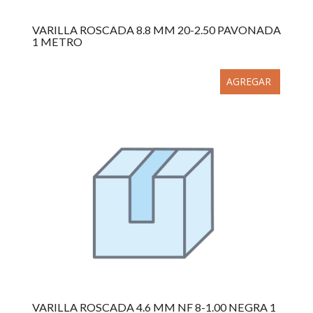
VARILLA ROSCADA 8.8 MM 20-2.50 PAVONADA
1 METRO
AGREGAR
VARILLA ROSCADA 4.6 MM NF 8-1.00 NEGRA 1