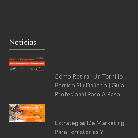
Noticias
Cómo Retirar Un Tornillo
Barrido Sin Dañarlo | Guía
Profesional Paso A Paso
Estrategias De Marketing
Para Ferreterías Y