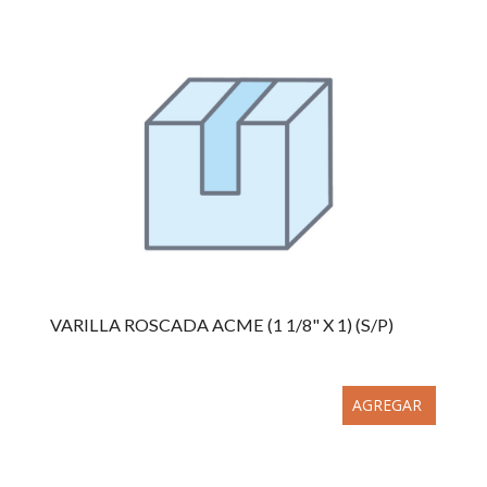
VARILLA ROSCADA ACME (1 1/8" X 1) (S/P)
AGREGAR