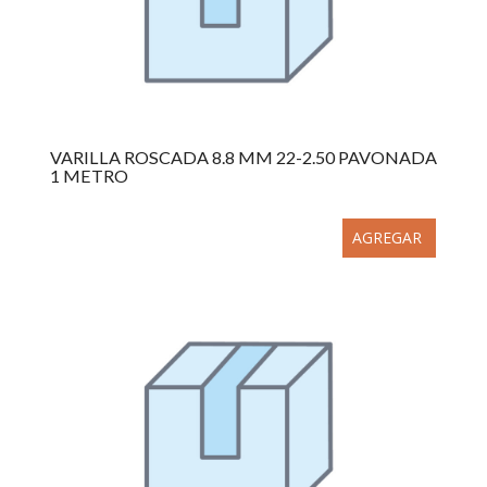
VARILLA ROSCADA 8.8 MM 22-2.50 PAVONADA
1 METRO
AGREGAR