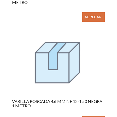
METRO
AGREGAR
VARILLA ROSCADA 4.6 MM NF 12-1.50 NEGRA
1 METRO