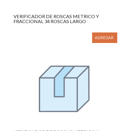
VERIFICADOR DE ROSCAS METRICO Y
FRACCIONAL 34 ROSCAS LARGO
AGREGAR