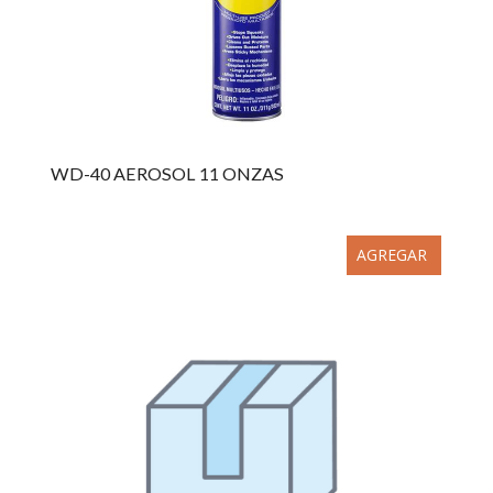
WD-40 AEROSOL 11 ONZAS
AGREGAR