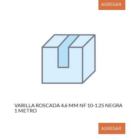
AGREGAR
VARILLA ROSCADA 4.6 MM NF 10-1.25 NEGRA
1 METRO
AGREGAR