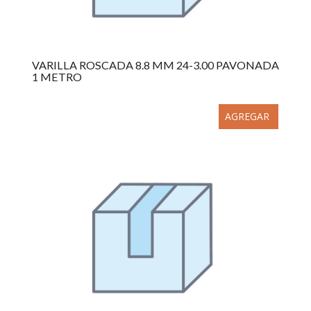
VARILLA ROSCADA 8.8 MM 24-3.00 PAVONADA
1 METRO
AGREGAR