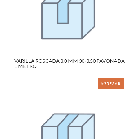
VARILLA ROSCADA 8.8 MM 30-3.50 PAVONADA
1 METRO
AGREGAR