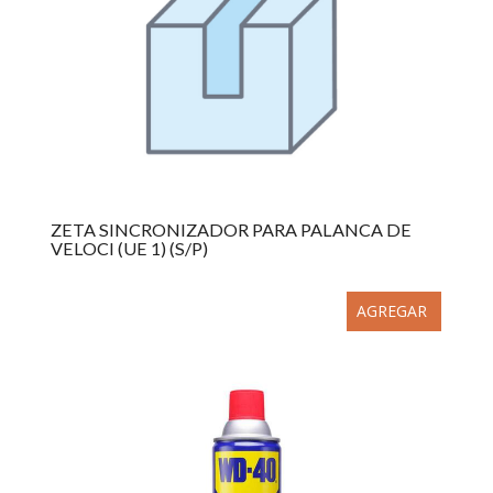
ZETA SINCRONIZADOR PARA PALANCA DE
VELOCI (UE 1) (S/P)
AGREGAR