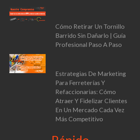
Cómo Retirar Un Tornillo
Barrido Sin Dañarlo | Guía
Profesional Paso A Paso
Estrategias De Marketing
Para Ferreterías Y
Refaccionarias: Cómo
Atraer Y Fidelizar Clientes
En Un Mercado Cada Vez
Más Competitivo