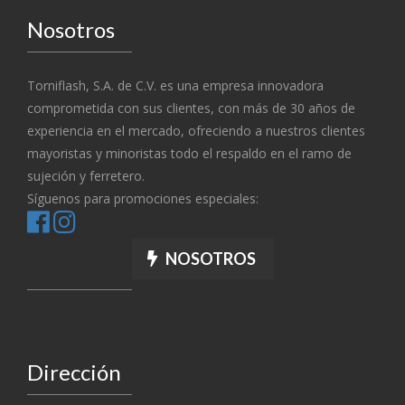
Nosotros
Torniflash, S.A. de C.V. es una empresa innovadora
comprometida con sus clientes, con más de 30 años de
experiencia en el mercado, ofreciendo a nuestros clientes
mayoristas y minoristas todo el respaldo en el ramo de
sujeción y ferretero.
Síguenos para promociones especiales:
NOSOTROS
Dirección