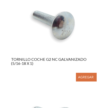
TORNILLO COCHE G2 NC GALVANIZADO
(5/16-18 X 1)
AGREGAR