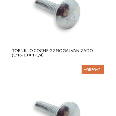
TORNILLO COCHE G2 NC GALVANIZADO
(5/16-18 X 1-3/4)
AGREGAR