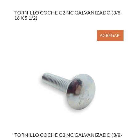
TORNILLO COCHE G2 NC GALVANIZADO (3/8-
16 X 5 1/2)
AGREGAR
TORNILLO COCHE G2 NC GALVANIZADO (3/8-