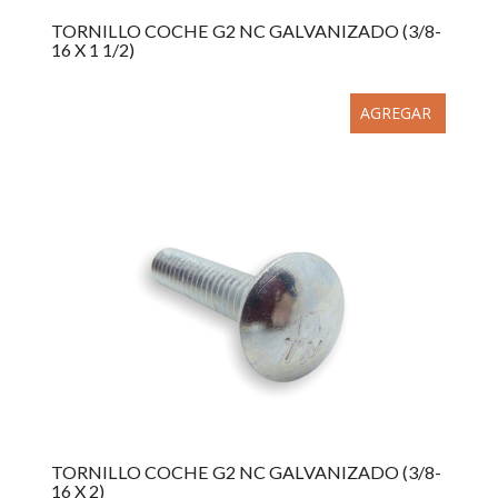
TORNILLO COCHE G2 NC GALVANIZADO (3/8-
16 X 1 1/2)
AGREGAR
TORNILLO COCHE G2 NC GALVANIZADO (3/8-
16 X 2)