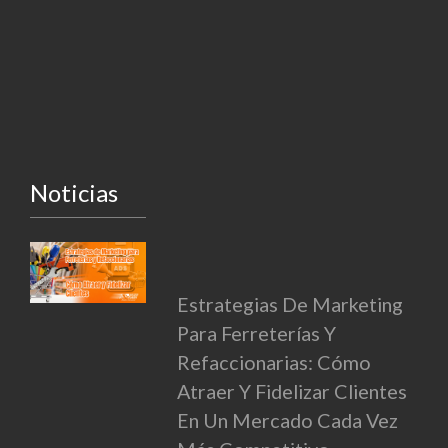
Noticias
Estrategias De Marketing
Para Ferreterías Y
Refaccionarias: Cómo
Atraer Y Fidelizar Clientes
En Un Mercado Cada Vez