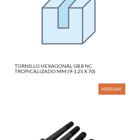
TORNILLO HEXAGONAL G8.8 NC
TROPICALIZADO MM (9-1.25 X 70)
AGREGAR