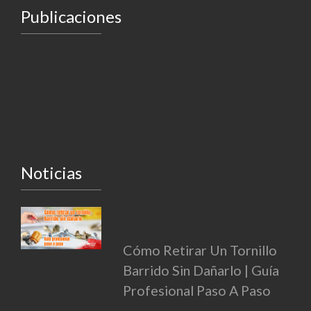
Publicaciones
Noticias
Cómo Retirar Un Tornillo
Barrido Sin Dañarlo | Guía
Profesional Paso A Paso