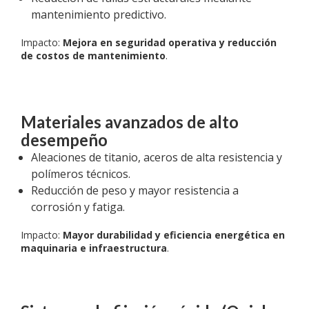
mantenimiento predictivo.
Impacto:
Mejora en seguridad operativa y reducción
de costos de mantenimiento
.
Materiales avanzados de alto
desempeño
Aleaciones de titanio, aceros de alta resistencia y
polímeros técnicos.
Reducción de peso y mayor resistencia a
corrosión y fatiga.
Impacto:
Mayor durabilidad y eficiencia energética en
maquinaria e infraestructura
.