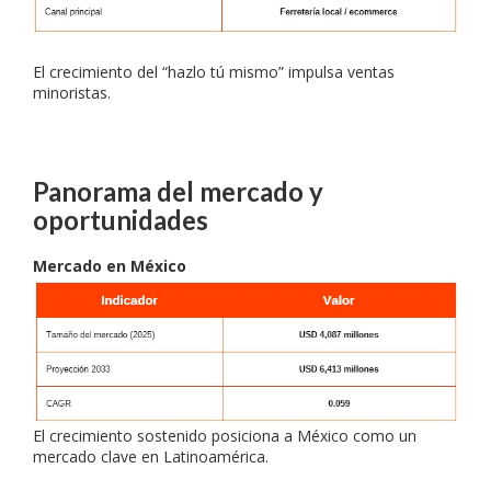
El crecimiento del “hazlo tú mismo” impulsa ventas
minoristas.
Panorama del mercado y
oportunidades
Mercado en México
El crecimiento sostenido posiciona a México como un
mercado clave en Latinoamérica.