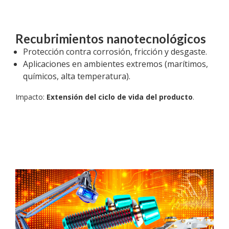
Recubrimientos nanotecnológicos
Protección contra corrosión, fricción y desgaste.
Aplicaciones en ambientes extremos (marítimos,
químicos, alta temperatura).
Impacto:
Extensión del ciclo de vida del producto
.