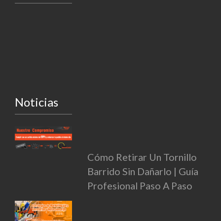
Noticias
Cómo Retirar Un Tornillo
Barrido Sin Dañarlo | Guía
Profesional Paso A Paso