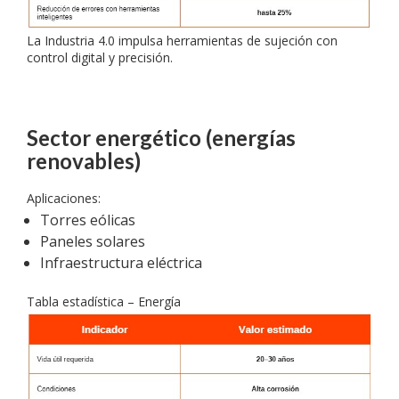
La Industria 4.0 impulsa herramientas de sujeción con
control digital y precisión.
Sector energético (energías
renovables)
Aplicaciones:
Torres eólicas
Paneles solares
Infraestructura eléctrica
Tabla estadística – Energía