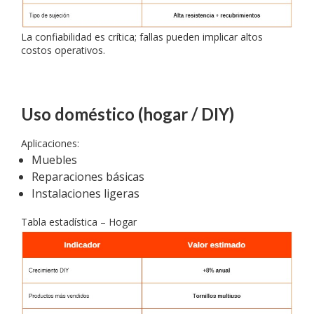
La confiabilidad es crítica; fallas pueden implicar altos
costos operativos.
Uso doméstico (hogar / DIY)
Aplicaciones:
Muebles
Reparaciones básicas
Instalaciones ligeras
Tabla estadística – Hogar