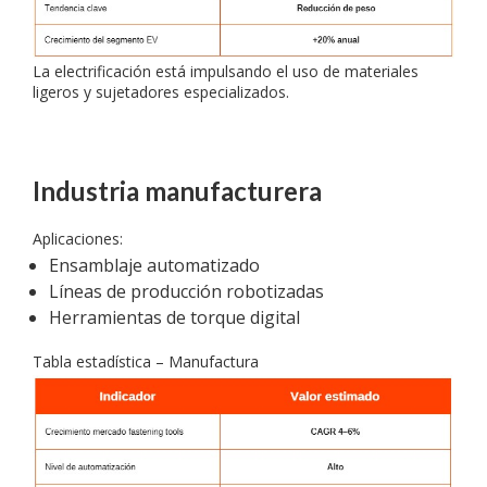
La electrificación está impulsando el uso de materiales
ligeros y sujetadores especializados.
Industria manufacturera
Aplicaciones:
Ensamblaje automatizado
Líneas de producción robotizadas
Herramientas de torque digital
Tabla estadística – Manufactura