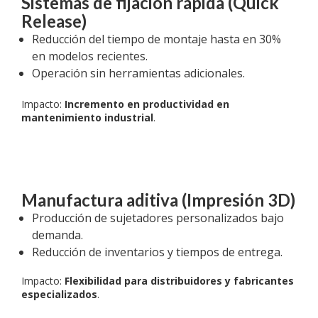
Sistemas de fijación rápida (Quick
Release)
Reducción del tiempo de montaje hasta en 30%
en modelos recientes.
Operación sin herramientas adicionales.
Impacto:
Incremento en productividad en
mantenimiento industrial
.
Manufactura aditiva (Impresión 3D)
Producción de sujetadores personalizados bajo
demanda.
Reducción de inventarios y tiempos de entrega.
Impacto:
Flexibilidad para distribuidores y fabricantes
especializados
.