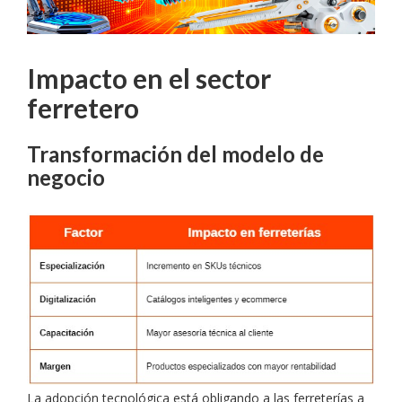
Impacto en el sector
ferretero
Transformación del modelo de
negocio
La adopción tecnológica está obligando a las ferreterías a