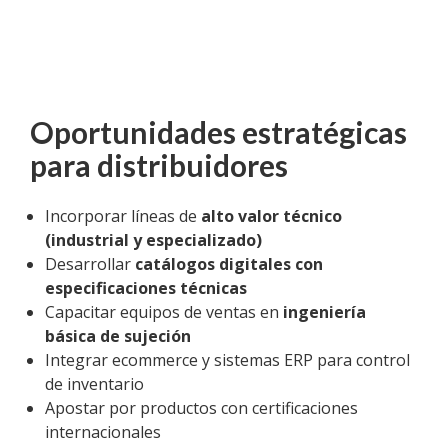
Oportunidades estratégicas
para distribuidores
Incorporar líneas de
alto valor técnico
(industrial y especializado)
Desarrollar
catálogos digitales con
especificaciones técnicas
Capacitar equipos de ventas en
ingeniería
básica de sujeción
Integrar ecommerce y sistemas ERP para control
de inventario
Apostar por productos con certificaciones
internacionales