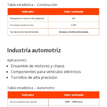
Tabla estadística – Construcción
Industria automotriz
Aplicaciones:
Ensamble de motores y chasis
Componentes para vehículos eléctricos
Tornillos de alta precisión
Tabla estadística – Automotriz