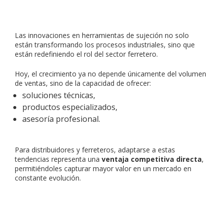
Las innovaciones en herramientas de sujeción no solo
están transformando los procesos industriales, sino que
están redefiniendo el rol del sector ferretero.
Hoy, el crecimiento ya no depende únicamente del volumen
de ventas, sino de la capacidad de ofrecer:
soluciones técnicas,
productos especializados,
asesoría profesional.
Para distribuidores y ferreteros, adaptarse a estas
tendencias representa una
ventaja competitiva directa
,
permitiéndoles capturar mayor valor en un mercado en
constante evolución.