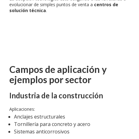
evolucionar de simples puntos de venta a
centros de
solución técnica
.
Campos de aplicación y
ejemplos por sector
Industria de la construcción
Aplicaciones:
Anclajes estructurales
Tornillería para concreto y acero
Sistemas anticorrosivos