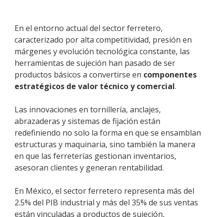
En el entorno actual del sector ferretero,
caracterizado por alta competitividad, presión en
márgenes y evolución tecnológica constante, las
herramientas de sujeción han pasado de ser
productos básicos a convertirse en
componentes
estratégicos de valor técnico y comercial
.
Las innovaciones en tornillería, anclajes,
abrazaderas y sistemas de fijación están
redefiniendo no solo la forma en que se ensamblan
estructuras y maquinaria, sino también la manera
en que las ferreterías gestionan inventarios,
asesoran clientes y generan rentabilidad.
En México, el sector ferretero representa más del
2.5% del PIB industrial y más del 35% de sus ventas
están vinculadas a productos de sujeción,