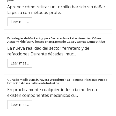
paso
Aprende cómo retirar un tornillo barrido sin dañar
la pieza con métodos profe...
Leer mas...
Estrategias de Marketing para Ferreterías y Refaccionarias: Cómo
Atraer y Fidelizar Clientes en un Mercado Cada Vez Más Competitivo
La nueva realidad del sector ferretero y de
refacciones Durante décadas, muc...
Leer mas...
Cuña de Media Luna (Chaveta Woodruff): La Pequeña Pieza que Puede
Evitar Costosas Fallas en la Industria
En prácticamente cualquier industria moderna
existen componentes mecánicos cu...
Leer mas...