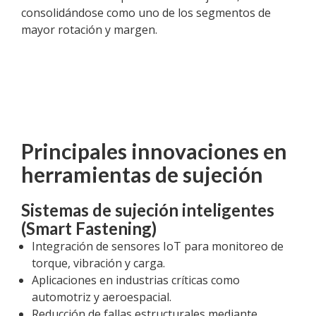
consolidándose como uno de los segmentos de
mayor rotación y margen.
Principales innovaciones en
herramientas de sujeción
Sistemas de sujeción inteligentes
(Smart Fastening)
Integración de sensores IoT para monitoreo de
torque, vibración y carga.
Aplicaciones en industrias críticas como
automotriz y aeroespacial.
Reducción de fallas estructurales mediante